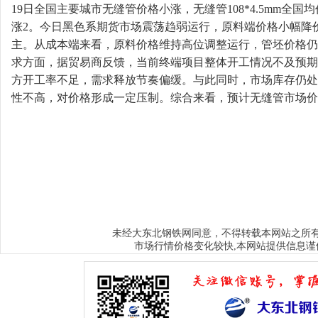
19日全国主要城市无缝管价格小涨，无缝管108*4.5mm全国均
涨2。今日黑色系期货市场震荡趋弱运行，原料端价格小幅降
主。从成本端来看，原料价格维持高位调整运行，管坯价格仍
求方面，据贸易商反馈，当前终端项目整体开工情况不及预期
方开工率不足，需求释放节奏偏缓。与此同时，市场库存仍处
性不高，对价格形成一定压制。综合来看，预计无缝管市场价
大东北钢铁网
未经
同意，不得转载本网站之所
市场行情价格变化较快,本网站提供信息谨